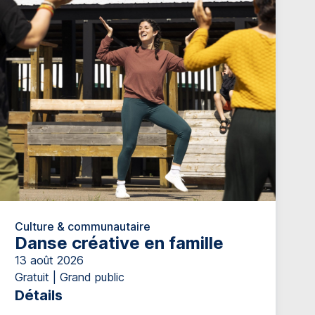
Culture & communautaire
Danse créative en famille
13 août 2026
Gratuit | Grand public
Détails