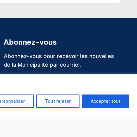
Abonnez-vous
Abonnez-vous pour recevoir les nouvelles
de la Municipalité par courriel.
ersonnaliser
Tout rejeter
Accepter tout