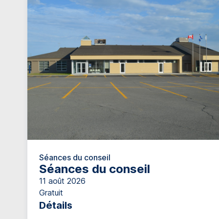
Séances du conseil
Séances du conseil
11 août 2026
Gratuit
Détails