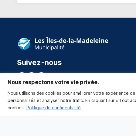
Suivez-nous
Nous respectons votre vie privée.
Nous utilisons des cookies pour améliorer votre expérience de 
personnalisés et analyser notre trafic. En cliquant sur « Tout a
cookies.
Politique de confidentialité
Municipalité des Îles-de-la-Madeleine
© 2021 