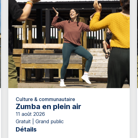
Culture & communautaire
Zumba en plein air
11 août 2026
Gratuit | Grand public
Détails