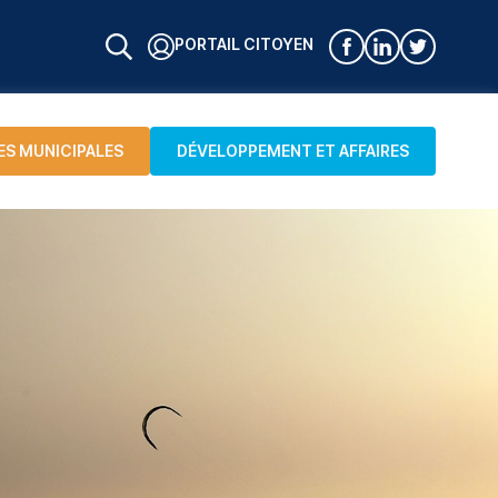
PORTAIL CITOYEN
ES MUNICIPALES
DÉVELOPPEMENT ET AFFAIRES