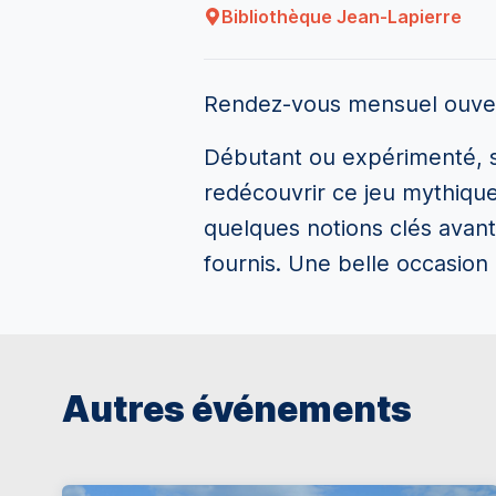
Bibliothèque Jean-Lapierre
Rendez-vous mensuel ouvert
Débutant ou expérimenté, 
redécouvrir ce jeu mythique
quelques notions clés avant
fournis. Une belle occasio
Autres événements