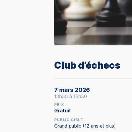
Club d’échecs
7 mars 2026
13h30 à 16h30
PRIX
Gratuit
PUBLIC CIBLE
Grand public (12 ans et plus)