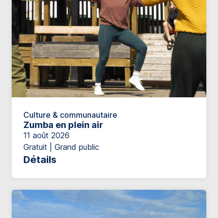
Culture & communautaire
Zumba en plein air
11 août 2026
Gratuit | Grand public
Détails