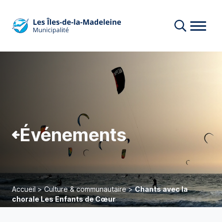
Événements
Accueil
>
Culture & communautaire
>
Chants avec la
chorale Les Enfants de Cœur