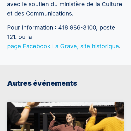
avec le soutien du ministère de la Culture
et des Communications.
Pour information : 418 986-3100, poste
121.
ou la
page Facebook La Grave, site historique
.
Autres événements