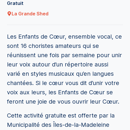
Gratuit
La Grande Shed
Les Enfants de Cœur, ensemble vocal,
ce
sont
16 choristes amateurs qui se
réunissent une fois
par
semaine pour unir
leur voix autour d’un répertoire aussi
varié en styles musicaux qu’en langues
chantées. Si le cœur vous dit d’unir votre
voix aux leurs, les Enfants de Cœur se
feront une joie de vous ouvrir leur Cœur.
Cette activité gratuite est offerte par la
Municipalité des Îles-de-la-Madeleine