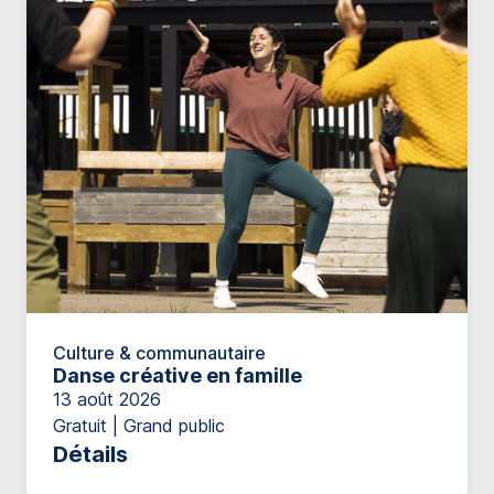
Culture & communautaire
Danse créative en famille
13 août 2026
Gratuit | Grand public
Détails