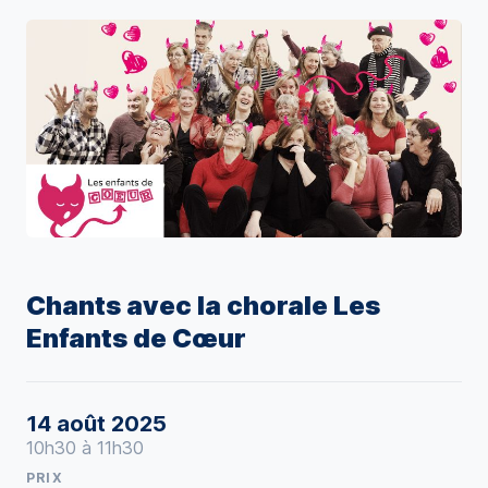
Chants avec la chorale Les
Enfants de Cœur
14 août 2025
10h30 à 11h30
PRIX