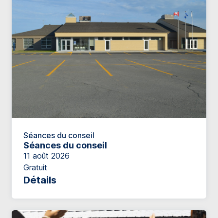
Séances du conseil
Séances du conseil
11 août 2026
Gratuit
Détails