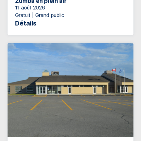
Zumba en plein air
11 août 2026
Gratuit | Grand public
Détails