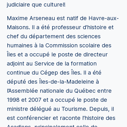
judiciaire que culturel!
Maxime Arseneau est natif de Havre-aux-
Maisons. Il a été professeur d’histoire et
chef du département des sciences
humaines à la Commission scolaire des
Îles et a occupé le poste de directeur
adjoint au Service de la formation
continue du Cégep des Îles. Il a été
député des Îles-de-la-Madeleine à
l’Assemblée nationale du Québec entre
1998 et 2007 et a occupé le poste de
ministre délégué au Tourisme. Depuis, il
est conférencier et raconte l’histoire des