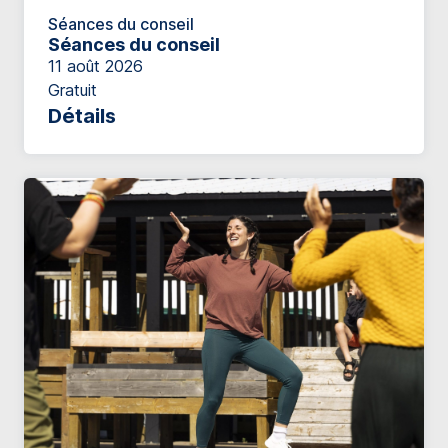
Séances du conseil
Séances du conseil
11 août 2026
Gratuit
Détails