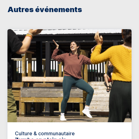
Autres événements
Culture & communautaire