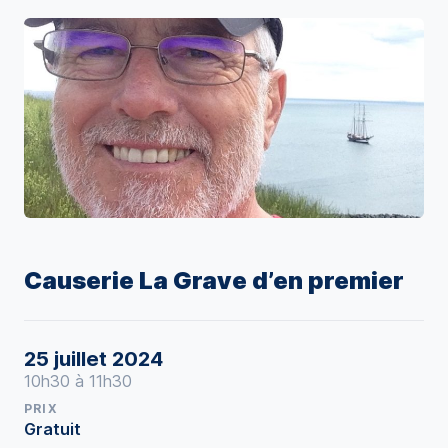
Causerie La Grave d’en premier
25 juillet 2024
10h30 à 11h30
PRIX
Gratuit