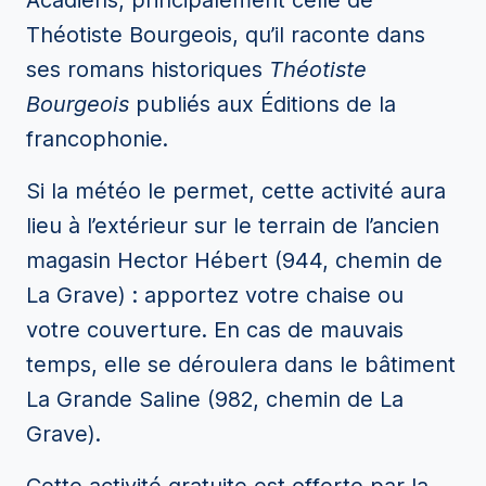
Acadiens, principalement celle de
Théotiste Bourgeois, qu’il raconte dans
ses romans historiques
Théotiste
Bourgeois
publiés aux Éditions de la
francophonie.
Si la météo le permet, cette activité aura
lieu à l’extérieur sur le terrain de l’ancien
magasin Hector Hébert (944, chemin de
La Grave) : apportez votre chaise ou
votre couverture. En cas de mauvais
temps, elle se déroulera dans le bâtiment
La Grande Saline (982, chemin de La
Grave).