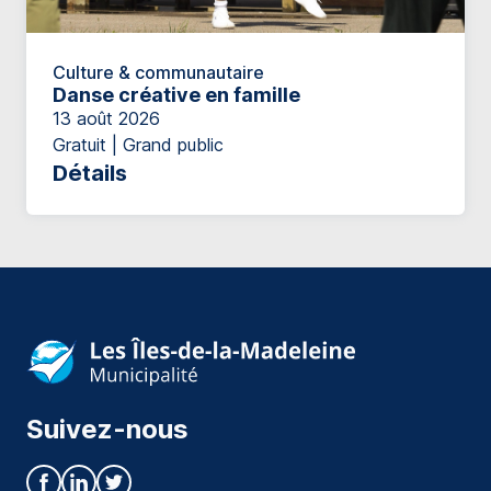
Culture & communautaire
Danse créative en famille
13 août 2026
Gratuit | Grand public
Détails
Suivez-nous