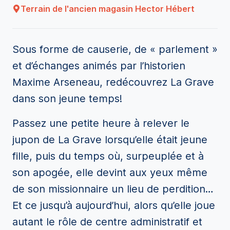
Terrain de l'ancien magasin Hector Hébert
Sous forme de causerie, de « parlement »
et d’échanges animés par l’historien
Maxime Arseneau, redécouvrez La Grave
dans son jeune temps!
Passez une petite heure à relever le
jupon de La Grave lorsqu’elle était jeune
fille, puis du temps où, surpeuplée et à
son apogée, elle devint aux yeux même
de son missionnaire un lieu de perdition…
Et ce jusqu’à aujourd’hui, alors qu’elle joue
autant le rôle de centre administratif et