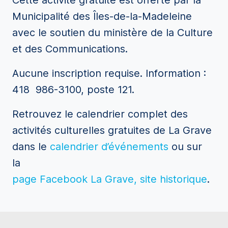
Cette activité gratuite est offerte par la
Municipalité des Îles-de-la-Madeleine
avec le soutien du ministère de la Culture
et des Communications.
Aucune inscription requise. Information :
418 986-3100, poste 121.
Retrouvez le calendrier complet des
activités culturelles gratuites de La Grave
dans le
calendrier d’événements
ou sur
la
page Facebook La Grave, site historique
.