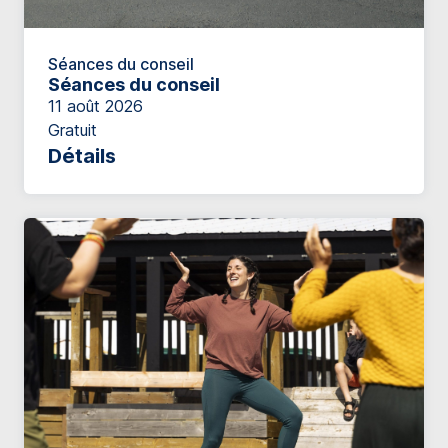
Séances du conseil
Séances du conseil
11 août 2026
Gratuit
Détails