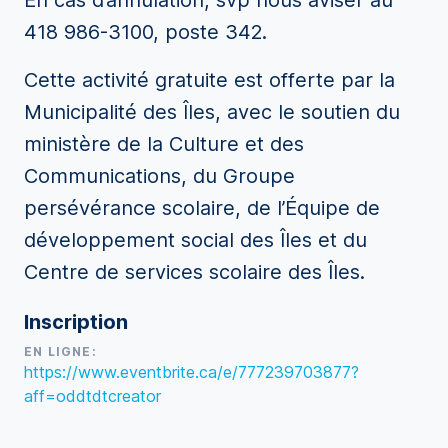
En cas d’annulation, svp nous aviser au
418 986-3100, poste 342.
Cette activité gratuite est offerte par la
Municipalité des Îles, avec le soutien du
ministère de la Culture et des
Communications, du Groupe
persévérance scolaire, de l’Équipe de
développement social des Îles et du
Centre de services scolaire des Îles.
Inscription
EN LIGNE:
https://www.eventbrite.ca/e/777239703877?
aff=oddtdtcreator