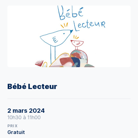
Bébé Lecteur
2 mars 2024
10h30 à 11h00
PRIX
Gratuit