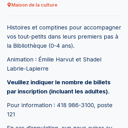
Maison de la culture
Histoires et comptines pour accompagner
vos tout-petits dans leurs premiers pas à
la Bibliothèque (0-4 ans).
Animation : Émilie Harvut et Shadel
Labrie-Lapierre
Veuillez indiquer le nombre de billets
par inscription (incluant les adultes).
Pour information : 418 986-3100, poste
121