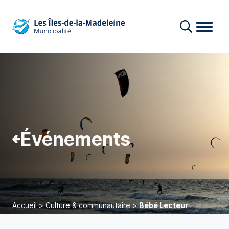
Événements
Accueil
>
Culture & communautaire
>
Bébé Lecteur