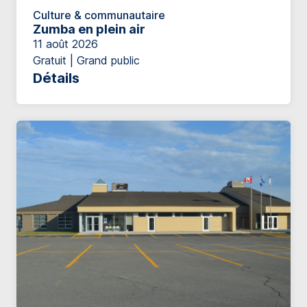
Culture & communautaire
Zumba en plein air
11 août 2026
Gratuit | Grand public
Détails