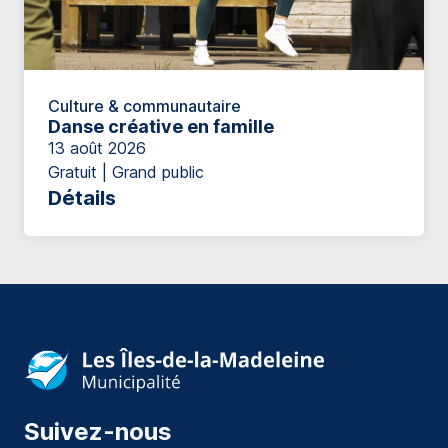
Culture & communautaire
Danse créative en famille
13 août 2026
Gratuit | Grand public
Détails
Suivez-nous