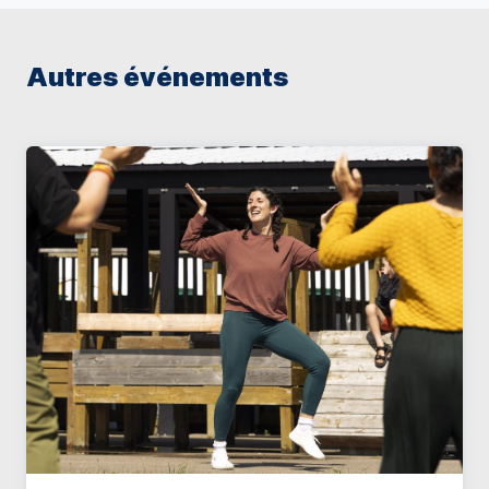
Autres événements