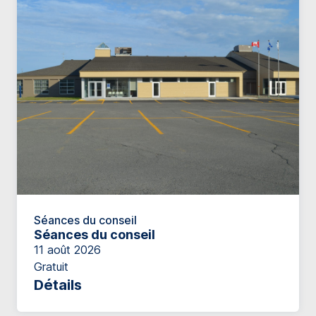
Séances du conseil
Séances du conseil
11 août 2026
Gratuit
Détails