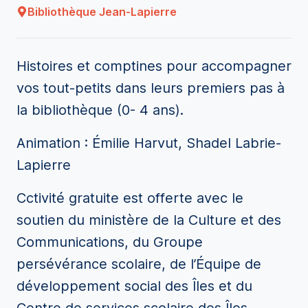
Bibliothèque Jean-Lapierre
Histoires et comptines pour accompagner
vos tout-petits dans leurs premiers pas à
la bibliothèque (0- 4 ans).
Animation : Émilie Harvut, Shadel Labrie-
Lapierre
Cctivité gratuite est offerte avec le
soutien du ministère de la Culture et des
Communications, du Groupe
persévérance scolaire, de l’Équipe de
développement social des Îles et du