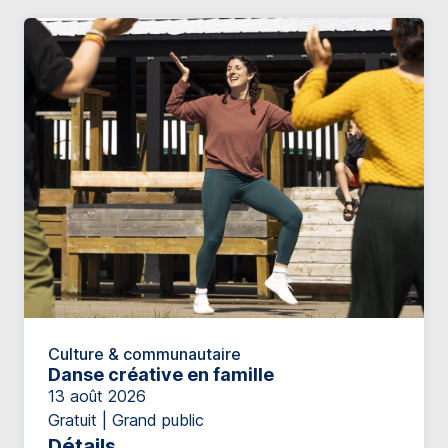
Culture & communautaire
Danse créative en famille
13 août 2026
Gratuit | Grand public
Détails