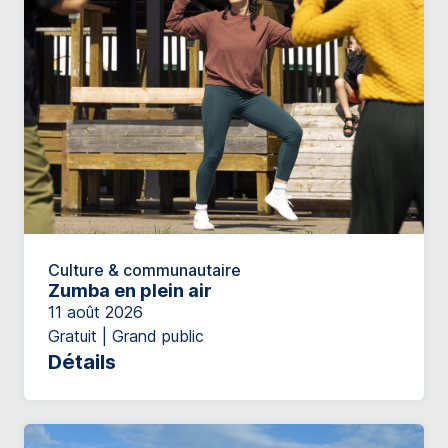
Culture & communautaire
Zumba en plein air
11 août 2026
Gratuit | Grand public
Détails