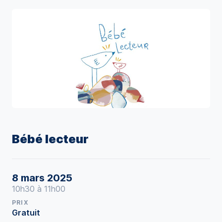
Bébé lecteur
8 mars 2025
10h30 à 11h00
PRIX
Gratuit