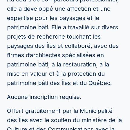
elle a développé une affection et une
expertise pour les paysages et le
patrimoine bâti. Elle a travaillé sur divers
projets de recherche touchant les
paysages des Îles et collaboré, avec des
firmes d’architectes spécialisées en
patrimoine bâti, à la restauration, à la
mise en valeur et à la protection du
patrimoine bâti des Îles et du Québec.
Aucune inscription requise.
Offert gratuitement par la Municipalité
des Îles avec le soutien du ministère de la
Culture et des Communications avec la