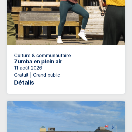
Culture & communautaire
Zumba en plein air
11 août 2026
Gratuit | Grand public
Détails