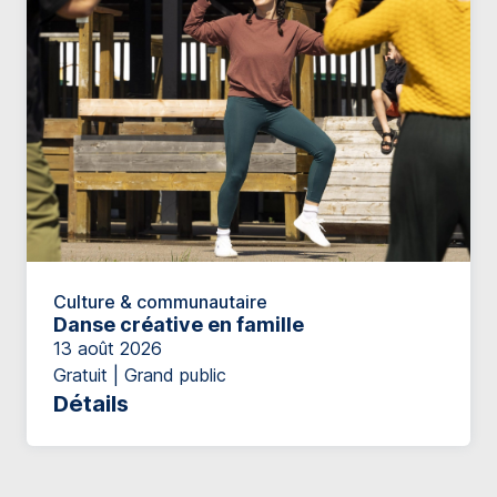
Culture & communautaire
Danse créative en famille
13 août 2026
Gratuit | Grand public
Détails