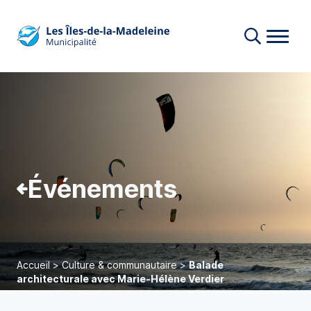
Événements
Accueil
>
Culture & communautaire
>
Balade
architecturale avec Marie-Hélène Verdier