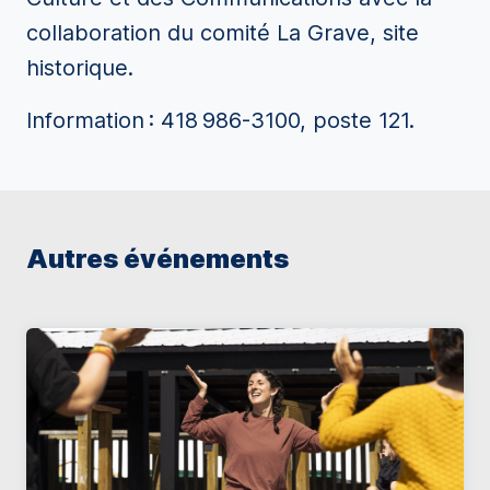
collaboration du comité La Grave, site
historique.
Information : 418 986-3100, poste 121.
Autres événements