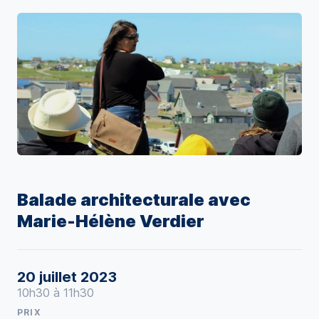
Balade architecturale avec
Marie-Hélène Verdier
20 juillet 2023
10h30 à 11h30
PRIX