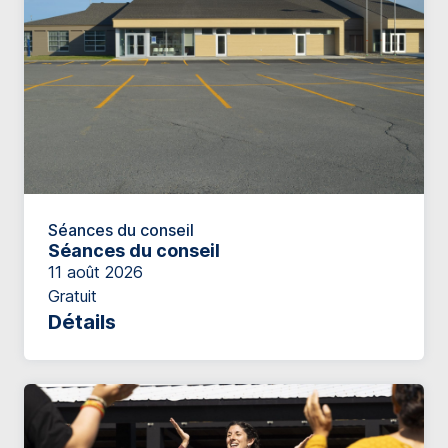
Séances du conseil
Séances du conseil
11 août 2026
Gratuit
Détails