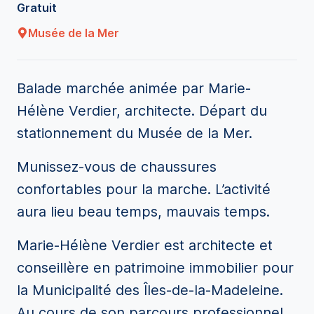
Gratuit
Musée de la Mer
Balade marchée animée par Marie-
Hélène Verdier, architecte. Départ du
stationnement du Musée de la Mer.
Munissez-vous de chaussures
confortables pour la marche. L’activité
aura lieu beau temps, mauvais temps.
Marie-Hélène Verdier est architecte et
conseillère en patrimoine immobilier pour
la Municipalité des Îles-de-la-Madeleine.
Au cours de son parcours professionnel,