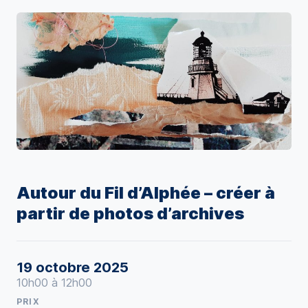
Autour du Fil d’Alphée – créer à
partir de photos d’archives
19 octobre 2025
10h00 à 12h00
PRIX