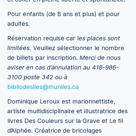
Pour enfants (de 8 ans et plus) et pour
adultes.
Réservation requise car l
es places sont
limitées.
Veuillez sélectionner le nombre
de billets par inscription.
Merci de nous
aviser en cas d’annulation au 418-986-
3100 poste 342 ou à
bibliodesiles@muniles.ca
Dominique Leroux est marionnettiste,
artiste multidisciplinaire et illustratrice des
livres Des Couleurs sur la Grave et Le fil
d’Alphée. Créatrice de bricolages