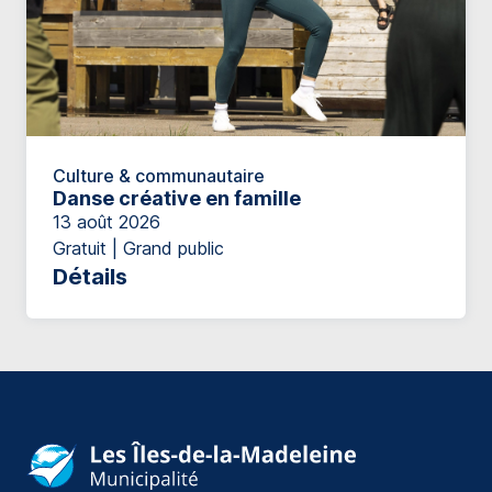
Culture & communautaire
Danse créative en famille
13 août 2026
Gratuit | Grand public
Détails