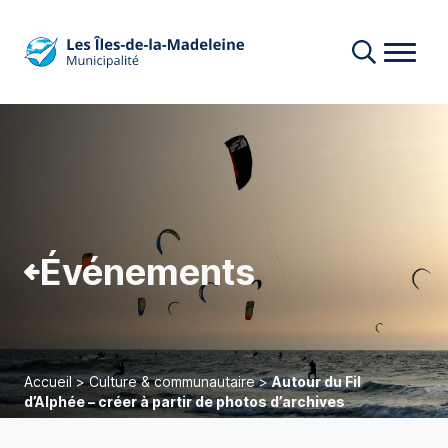
Événements
Accueil
>
Culture & communautaire
>
Autour du Fil
d’Alphée – créer à partir de photos d’archives