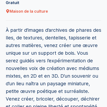
Gratuit
Maison de la culture
À partir d’images d’archives de phares des
Iles, de textures, dentelles, tapisserie et
autres matières, venez créer une œuvre
unique sur un support de bois. Vous
serez guidés vers l’expérimentation de
nouvelles voix de création avec médiums
mixtes, en 2D et en 3D. D’un souvenir ou
d’un lieu naîtra un paysage miniature,
petite œuvre poétique et surréaliste.
Venez créer, bricoler, découper, déchirer
et coller en pleine liberté et spontanéité.