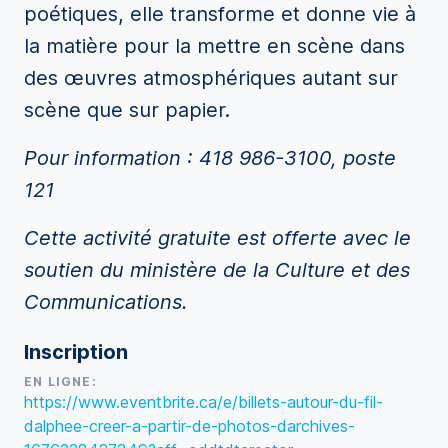
poétiques, elle transforme et donne vie à
la matière pour la mettre en scène dans
des œuvres atmosphériques autant sur
scène que sur papier.
Pour information : 418 986-3100, poste
121
Cette activité gratuite est offerte avec le
soutien du ministère de la Culture et des
Communications.
Inscription
EN LIGNE:
https://www.eventbrite.ca/e/billets-autour-du-fil-
dalphee-creer-a-partir-de-photos-darchives-