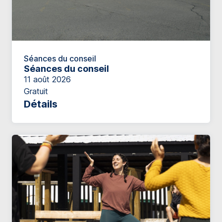
Séances du conseil
Séances du conseil
11 août 2026
Gratuit
Détails