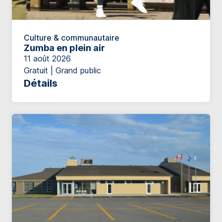
Culture & communautaire
Zumba en plein air
11 août 2026
Gratuit | Grand public
Détails