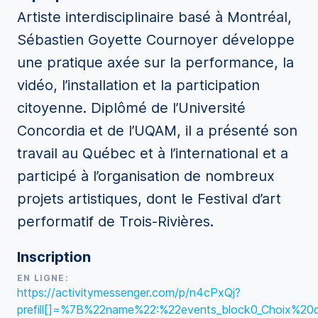
Artiste interdisciplinaire basé à Montréal,
Sébastien Goyette Cournoyer développe
une pratique axée sur la performance, la
vidéo, l’installation et la participation
citoyenne. Diplômé de l’Université
Concordia et de l’UQAM, il a présenté son
travail au Québec et à l’international et a
participé à l’organisation de nombreux
projets artistiques, dont le Festival d’art
performatif de Trois-Rivières.
Inscription
EN LIGNE:
https://activitymessenger.com/p/n4cPxQj?
prefill[]=%7B%22name%22:%22events_block0_Choix%