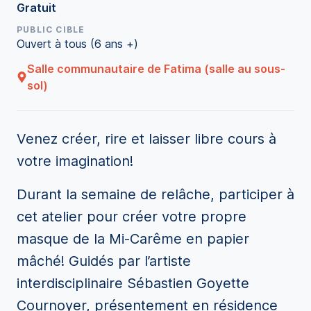
Gratuit
PUBLIC CIBLE
Ouvert à tous (6 ans +)
Salle communautaire de Fatima (salle au sous-
sol)
Venez créer, rire et laisser libre cours à
votre imagination!
Durant la semaine de relâche, participer à
cet atelier pour créer votre propre
masque de la Mi-Carême en papier
mâché! Guidés par l’artiste
interdisciplinaire Sébastien Goyette
Cournoyer, présentement en résidence