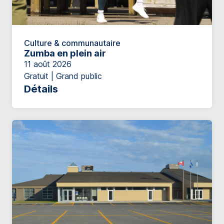
Culture & communautaire
Zumba en plein air
11 août 2026
Gratuit | Grand public
Détails