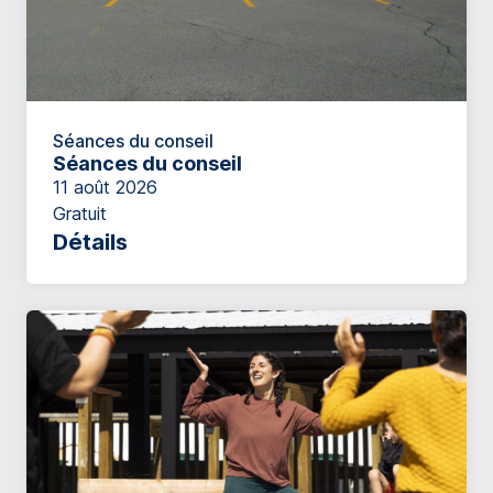
Séances du conseil
Séances du conseil
11 août 2026
Gratuit
Détails