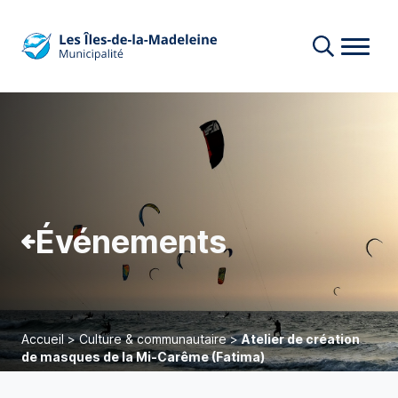
Événements
Accueil
>
Culture & communautaire
>
Atelier de création
de masques de la Mi-Carême (Fatima)