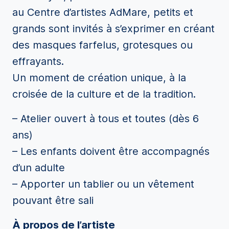
au Centre d’artistes AdMare, petits et
grands sont invités à s’exprimer en créant
des masques farfelus, grotesques ou
effrayants.
Un moment de création unique, à la
croisée de la culture et de la tradition.
– Atelier ouvert à tous et toutes (dès 6
ans)
– Les enfants doivent être accompagnés
d’un adulte
– Apporter un tablier ou un vêtement
pouvant être sali
À propos de l’artiste