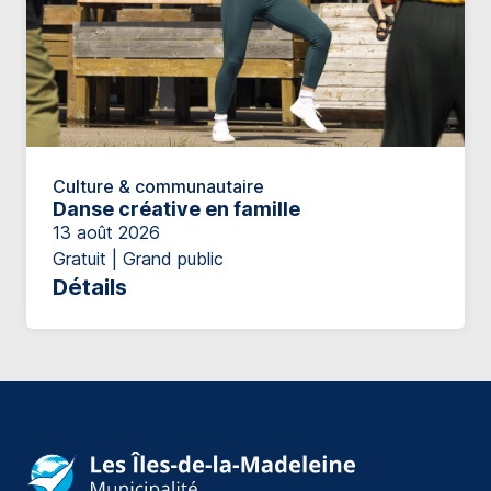
Culture & communautaire
Danse créative en famille
13 août 2026
Gratuit | Grand public
Détails