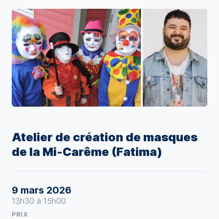
Atelier de création de masques
de la Mi-Carême (Fatima)
9 mars 2026
13h30 à 15h00
PRIX