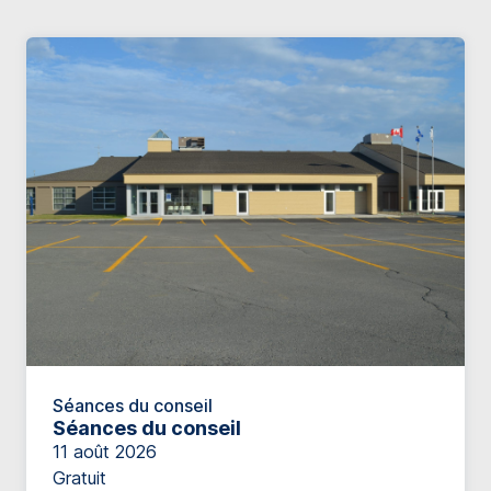
Séances du conseil
Séances du conseil
11 août 2026
Gratuit