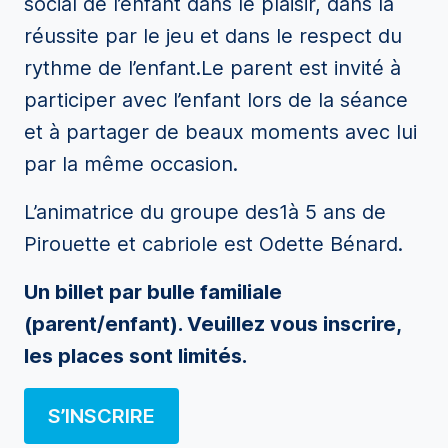
social de l’enfant dans le plaisir, dans la
réussite par le jeu et dans le respect du
rythme de l’enfant.Le parent est invité à
participer avec l’enfant lors de la séance
et à partager de beaux moments avec lui
par la même occasion.
L’animatrice du groupe des1à 5 ans de
Pirouette et cabriole est Odette Bénard.
Un billet par bulle familiale
(parent/enfant). Veuillez vous inscrire,
les places sont limités.
S’INSCRIRE