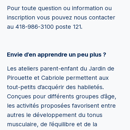
Pour toute question ou information ou
inscription vous pouvez nous contacter
au 418-986-3100 poste 121.
Envie d’en apprendre un peu plus ?
Les ateliers parent-enfant du Jardin de
Pirouette et Cabriole permettent aux
tout-petits d’acquérir des habiletés.
Conçues pour différents groupes d’âge,
les activités proposées favorisent entre
autres le développement du tonus
musculaire, de l’équilibre et de la