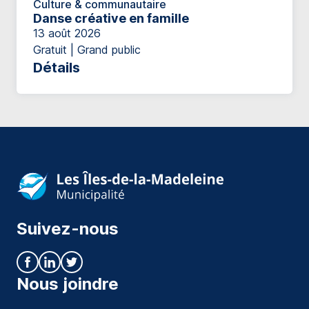
Culture & communautaire
Danse créative en famille
13 août 2026
Gratuit | Grand public
Détails
Suivez-nous
Nous joindre