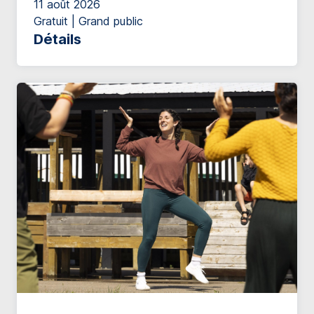
11 août 2026
Gratuit | Grand public
Détails