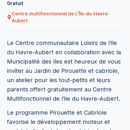
Gratuit
Centre multifonctionnel de L'Île-du-Havre-
Aubert
Le Centre communautaire Loisirs de l’Ile
du Havre-Aubert en collaboration avec la
Municipalité des Iles est heureux de vous
inviter au Jardin de Pirouette et cabriole,
un atelier pour les tout-petits et leurs
parents offert gratuitement au Centre
Multifonctionnel de l’Ile du Havre-Aubert.
Le programme Pirouette et Cabriole
favorise le développement moteur et