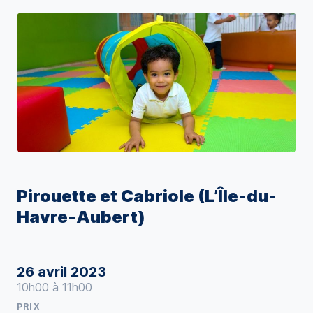
Pirouette et Cabriole (L’Île-du-
Havre-Aubert)
26 avril 2023
10h00 à 11h00
PRIX