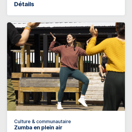
Détails
Culture & communautaire
Zumba en plein air