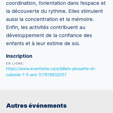
coordination, l’orientation dans l’espace et
la découverte du rythme. Elles stimulent
aussi la concentration et la mémoire.
Enfin, les activités contribuent au
développement de la confiance des
enfants et à leur estime de soi.
Inscription
EN LIGNE:
https://www.eventbrite.ca/e/billets-pirouette-et-
cabriole-1-5-ans-517819832057
Autres événements