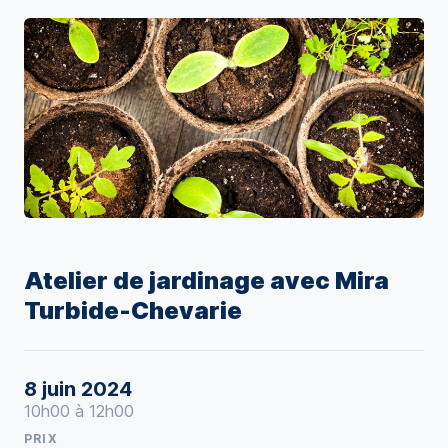
Atelier de jardinage avec Mira
Turbide-Chevarie
8 juin 2024
10h00 à 12h00
PRIX