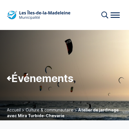
Événements
Accueil
>
Culture & communautaire
>
Atelier de jardinage
avec Mira Turbide-Chevarie