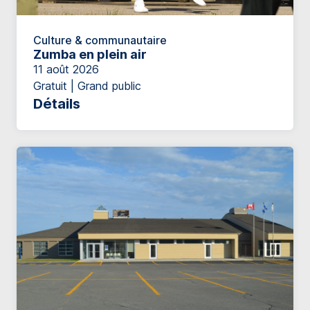
Culture & communautaire
Zumba en plein air
11 août 2026
Gratuit | Grand public
Détails