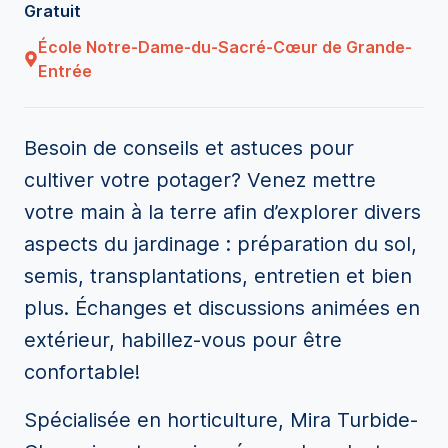
Gratuit
École Notre-Dame-du-Sacré-Cœur de Grande-
Entrée
Besoin de conseils et astuces pour
cultiver votre potager? Venez mettre
votre main à la terre afin d’explorer divers
aspects du jardinage : préparation du sol,
semis, transplantations, entretien et bien
plus. Échanges et discussions animées en
extérieur, habillez-vous pour être
confortable!
Spécialisée en horticulture, Mira Turbide-