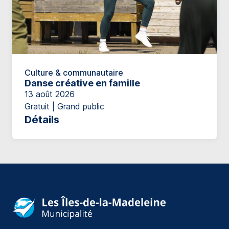
Culture & communautaire
Danse créative en famille
13 août 2026
Gratuit | Grand public
Détails