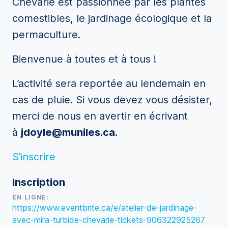
Chevarie est passionnée par les plantes
comestibles, le jardinage écologique et la
permaculture.
Bienvenue à toutes et à tous !
L’activité sera reportée au lendemain en
cas de pluie. Si vous devez vous désister,
merci de nous en avertir en écrivant
à
jdoyle@muniles.ca
.
S’inscrire
Inscription
EN LIGNE:
https://www.eventbrite.ca/e/atelier-de-jardinage-
avec-mira-turbide-chevarie-tickets-906322925267