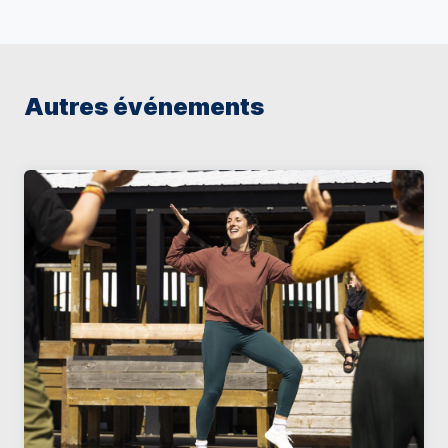
Autres événements