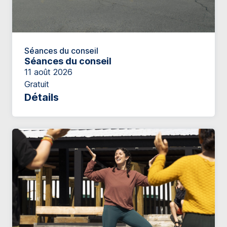
Séances du conseil
Séances du conseil
11 août 2026
Gratuit
Détails