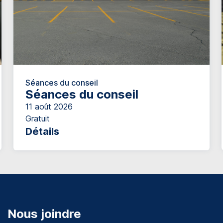
Séances du conseil
Séances du conseil
11 août 2026
Gratuit
Détails
Nous joindre