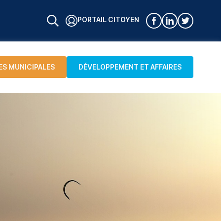
PORTAIL CITOYEN
ES MUNICIPALES
DÉVELOPPEMENT ET AFFAIRES