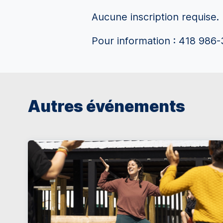
Aucune inscription requise.
Pour information : 418 986-
Autres événements