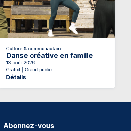
Culture & communautaire
Danse créative en famille
13 août 2026
Gratuit | Grand public
Détails
Abonnez-vous