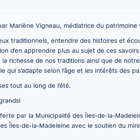
par Marlène Vigneau, médiatrice du patrimoine 
ux traditionnels, entendre des histoires et éc
on d’en apprendre plus au sujet de ces savoirs
la richesse de nos traditions ainsi que de notr
 qui s’adapte selon l’âge et les intérêts des par
ses tout au long de l’été.
grands!
offerte par la Municipalité des Îles-de-la-Madele
es Îles-de-la-Madeleine avec le soutien du mini