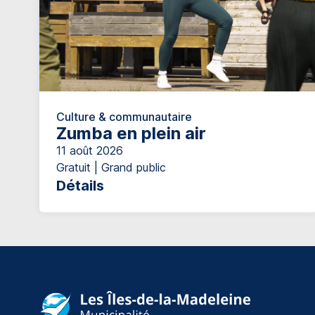
Culture & communautaire
Zumba en plein air
11 août 2026
Gratuit | Grand public
Détails