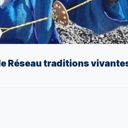
e Réseau traditions vivantes