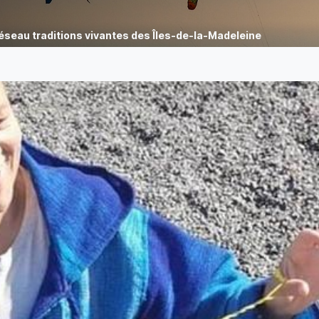
éseau traditions vivantes des Îles-de-la-Madeleine