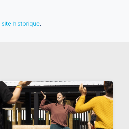
site historique
.