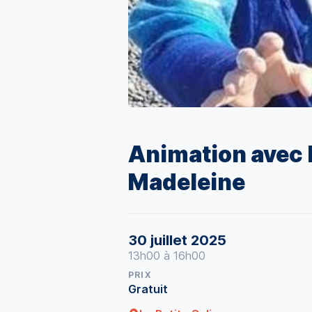
Animation avec l
Madeleine
30 juillet 2025
13h00 à 16h00
PRIX
Gratuit