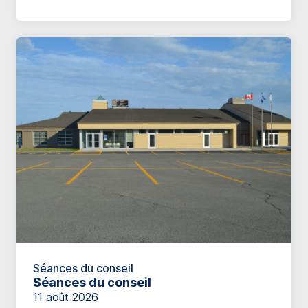
Séances du conseil
Séances du conseil
11 août 2026