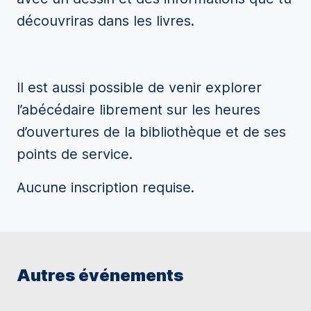
découvriras dans les livres.
Il est aussi possible de venir explorer
l’abécédaire librement sur les heures
d’ouvertures de la bibliothèque et de ses
points de service.
Aucune inscription requise.
Autres événements