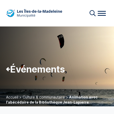
Événements
Accueil
>
Culture & communautaire
>
Animation avec
l’abécédaire de la Bibliothèque Jean-Lapierre