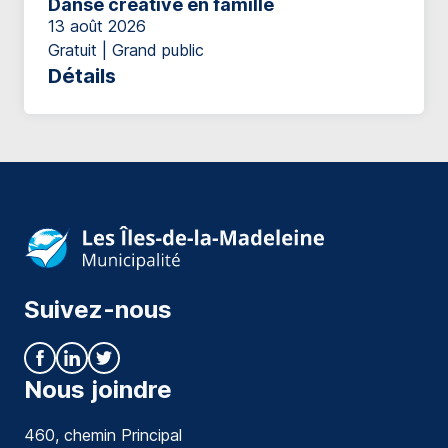
Danse créative en famille
13 août 2026
Gratuit | Grand public
Détails
Suivez-nous
Nous joindre
460, chemin Principal