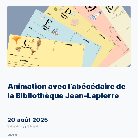
Animation avec l’abécédaire de
la Bibliothèque Jean-Lapierre
20 août 2025
13h30 à 15h30
PRIX