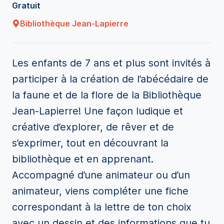
Gratuit
Bibliothèque Jean-Lapierre
Les enfants de 7 ans et plus sont invités à
participer à la création de l’abécédaire de
la faune et de la flore de la Bibliothèque
Jean-Lapierre! Une façon ludique et
créative d’explorer, de rêver et de
s’exprimer, tout en découvrant la
bibliothèque et en apprenant.
Accompagné d’une animateur ou d’un
animateur, viens compléter une fiche
correspondant à la lettre de ton choix
avec un dessin et des informations que tu