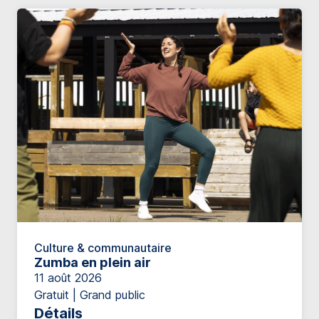
Culture & communautaire
Zumba en plein air
11 août 2026
Gratuit | Grand public
Détails