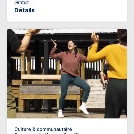
Gratuit
Détails
Culture & communautaire