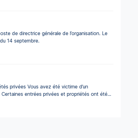
te de directrice générale de l’organisation. Le
l du 14 septembre.
tés privées Vous avez été victime d’un
Certaines entrées privées et propriétés ont été