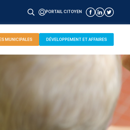
PORTAIL CITOYEN
ES MUNICIPALES
DÉVELOPPEMENT ET AFFAIRES