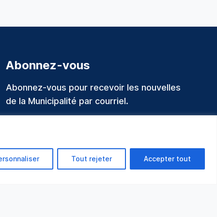
Abonnez-vous
Abonnez-vous pour recevoir les nouvelles
de la Municipalité par courriel.
ersonnaliser
Tout rejeter
Accepter tout