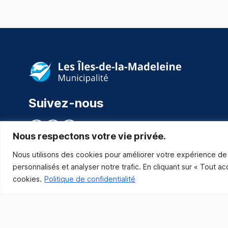
Suivez-nous
Nous respectons votre vie privée.
Nous utilisons des cookies pour améliorer votre expérience de 
personnalisés et analyser notre trafic. En cliquant sur « Tout a
cookies.
Politique de confidentialité
Municipalité des Îles-de-la-Madeleine
© 2021 