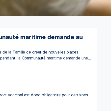
munauté maritime demande au
 de la Famille de créer de nouvelles places
. Cependant, la Communauté maritime demande une
ort vaccinal est donc obligatoire pour certaines