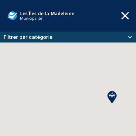
Filtrer par catégorie