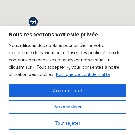
Nous respectons votre vie privée.
Nous utilisons des cookies pour améliorer votre
expérience de navigation, diffuser des publicités ou des
contenus personnalisés et analyser notre trafic. En
cliquant sur « Tout accepter », vous consentez à notre
utilisation des cookies.
Politique de confidentialité
Accepter tout
Personnaliser
Tout rejeter