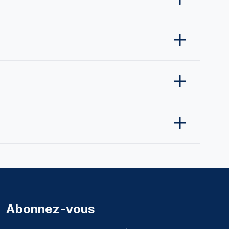
Abonnez-vous