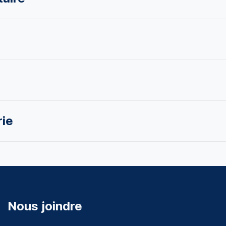
rie
Nous joindre