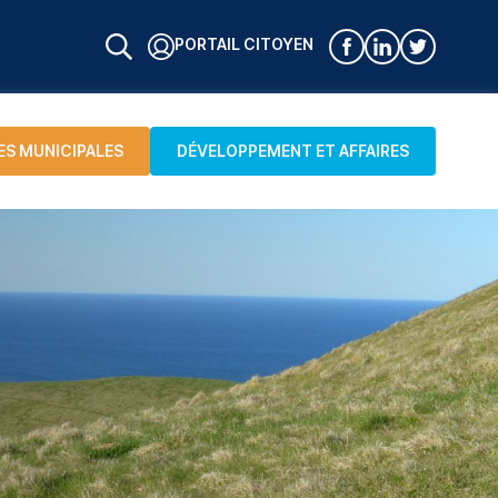
PORTAIL CITOYEN
ES MUNICIPALES
DÉVELOPPEMENT ET AFFAIRES