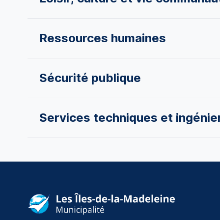
Ressources humaines
Sécurité publique
Services techniques et ingénie