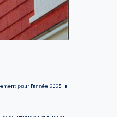
nement pour l’année 2025 le