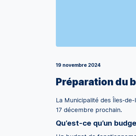
19 novembre 2024
Préparation du 
La Municipalité des Îles-d
17 décembre prochain.
Qu’est-ce qu’un budg