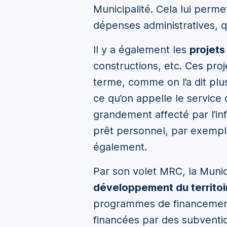
Municipalité. Cela lui perme
dépenses administratives, q
Il y a également les
projets
constructions, etc. Ces pro
terme, comme on l’a dit plus
ce qu’on appelle le service 
grandement affecté par l’in
prêt personnel, par exempl
également.
Par son volet MRC, la Munic
développement du territoi
programmes de financement.
financées par des subventi