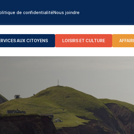
olitique de confidentialité
Nous joindre
ERVICES AUX CITOYENS
LOISIRS ET CULTURE
AFFAIR