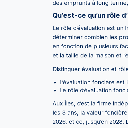
des emprunts à long terme, 
Qu’est-ce qu’un rôle d
Le rôle d’évaluation est un 
déterminer combien les prop
en fonction de plusieurs fac
et la taille de la maison et l
Distinguer évaluation et rôl
L’évaluation foncière est 
Le rôle d’évaluation fonci
Aux Îles, c’est la firme ind
les 3 ans, la valeur fonciè
2026, et ce, jusqu’en 2028. 