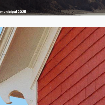
 municipal 2025