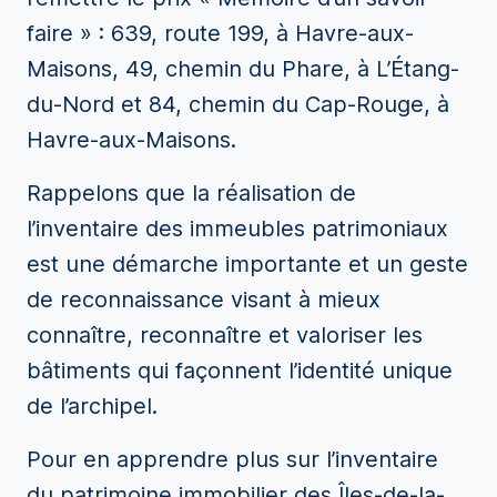
faire » : 639, route 199, à Havre-aux-
Maisons, 49, chemin du Phare, à L’Étang-
du-Nord et 84, chemin du Cap-Rouge, à
Havre-aux-Maisons.
Rappelons que la réalisation de
l’inventaire des immeubles patrimoniaux
est une démarche importante et un geste
de reconnaissance visant à mieux
connaître, reconnaître et valoriser les
bâtiments qui façonnent l’identité unique
de l’archipel.
Pour en apprendre plus sur l’inventaire
du patrimoine immobilier des Îles-de-la-