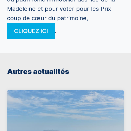
Madeleine et pour voter pour les Prix
coup de cœur du patrimoine,
CLIQUEZ ICI
.
Autres actualités