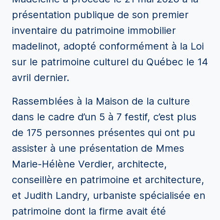
présentation publique de son premier
inventaire du patrimoine immobilier
madelinot, adopté conformément à la Loi
sur le patrimoine culturel du Québec le 14
avril dernier.
Rassemblées à la Maison de la culture
dans le cadre d’un 5 à 7 festif, c’est plus
de 175 personnes présentes qui ont pu
assister à une présentation de Mmes
Marie-Hélène Verdier, architecte,
conseillère en patrimoine et architecture,
et Judith Landry, urbaniste spécialisée en
patrimoine dont la firme avait été