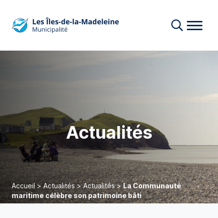
Actualités
Accueil
>
Actualités
>
Actualités
>
La Communauté
maritime célèbre son patrimoine bâti