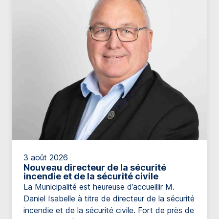
[…]
3 août 2026
Nouveau directeur de la sécurité
incendie et de la sécurité civile
La Municipalité est heureuse d’accueillir M.
Daniel Isabelle à titre de directeur de la sécurité
incendie et de la sécurité civile. Fort de près de