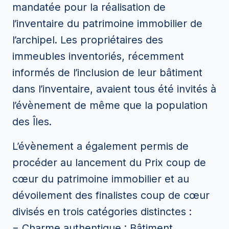
mandatée pour la réalisation de
l’inventaire du patrimoine immobilier de
l’archipel. Les propriétaires des
immeubles inventoriés, récemment
informés de l’inclusion de leur bâtiment
dans l’inventaire, avaient tous été invités à
l’évènement de même que la population
des Îles.
L’évènement a également permis de
procéder au lancement du Prix coup de
cœur du patrimoine immobilier et au
dévoilement des finalistes coup de cœur
divisés en trois catégories distinctes :
− Charme authentique : Bâtiment