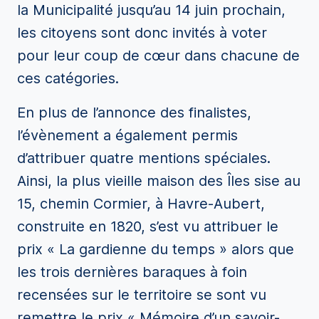
la Municipalité jusqu’au 14 juin prochain,
les citoyens sont donc invités à voter
pour leur coup de cœur dans chacune de
ces catégories.
En plus de l’annonce des finalistes,
l’évènement a également permis
d’attribuer quatre mentions spéciales.
Ainsi, la plus vieille maison des Îles sise au
15, chemin Cormier, à Havre-Aubert,
construite en 1820, s’est vu attribuer le
prix « La gardienne du temps » alors que
les trois dernières baraques à foin
recensées sur le territoire se sont vu
remettre le prix « Mémoire d’un savoir-