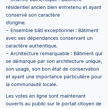
résidentiel ancien bien entretenu et ayant
conservé son caractère
d’origine.
− Ensemble bâti exceptionnel : Bâtiment
avec ses dépendances conservant un
caractère authentique.
− Architecture remarquable : Bâtiment qui
se démarque par son architecture unique,
son usage, son bon état de conservation
et ayant une importance particulière pour
la communauté locale.
Les votes en ligne sont maintenant
ouverts au public sur le portail citoyen de