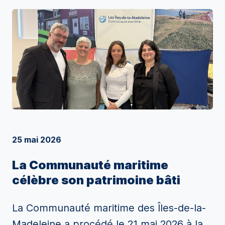
25 mai 2026
La Communauté maritime
célèbre son patrimoine bâti
La Communauté maritime des Îles-de-la-
Madeleine a procédé le 21 mai 2026 à la