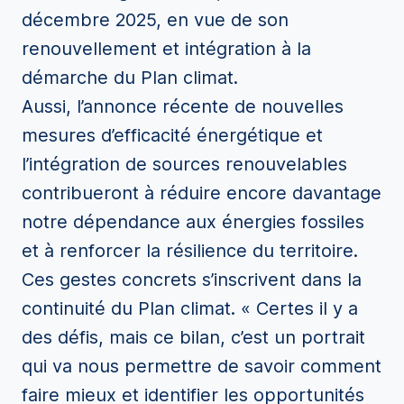
décembre 2025, en vue de son
renouvellement et intégration à la
démarche du Plan climat.
Aussi, l’annonce récente de nouvelles
mesures d’efficacité énergétique et
l’intégration de sources renouvelables
contribueront à réduire encore davantage
notre dépendance aux énergies fossiles
et à renforcer la résilience du territoire.
Ces gestes concrets s’inscrivent dans la
continuité du Plan climat. « Certes il y a
des défis, mais ce bilan, c’est un portrait
qui va nous permettre de savoir comment
faire mieux et identifier les opportunités