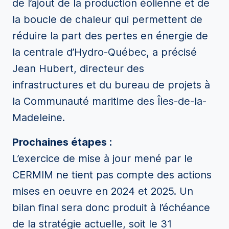
de l’ajout de la production éolienne et de
la boucle de chaleur qui permettent de
réduire la part des pertes en énergie de
la centrale d’Hydro-Québec, a précisé
Jean Hubert, directeur des
infrastructures et du bureau de projets à
la Communauté maritime des Îles-de-la-
Madeleine.
Prochaines étapes :
L’exercice de mise à jour mené par le
CERMIM ne tient pas compte des actions
mises en oeuvre en 2024 et 2025. Un
bilan final sera donc produit à l’échéance
de la stratégie actuelle, soit le 31