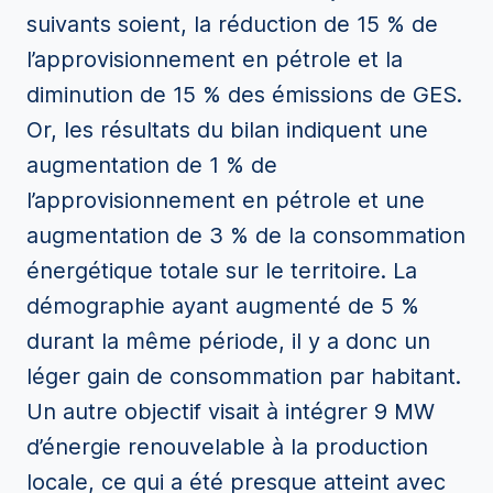
suivants soient, la réduction de 15 % de
l’approvisionnement en pétrole et la
diminution de 15 % des émissions de GES.
Or, les résultats du bilan indiquent une
augmentation de 1 % de
l’approvisionnement en pétrole et une
augmentation de 3 % de la consommation
énergétique totale sur le territoire. La
démographie ayant augmenté de 5 %
durant la même période, il y a donc un
léger gain de consommation par habitant.
Un autre objectif visait à intégrer 9 MW
d’énergie renouvelable à la production
locale, ce qui a été presque atteint avec