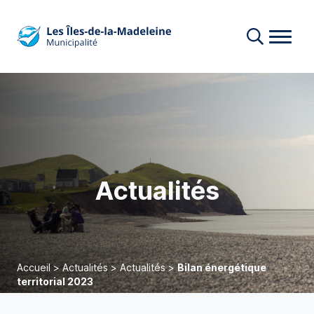
Actualités
Accueil
>
Actualités
>
Actualités
>
Bilan énergétique
territorial 2023