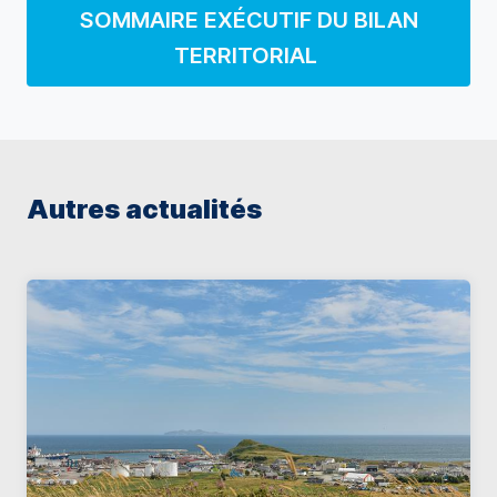
SOMMAIRE EXÉCUTIF DU BILAN
TERRITORIAL
Autres actualités