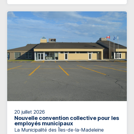
sécurité de la population et le développement
des services de protection incendie. […]
20 juillet 2026
Nouvelle convention collective pour les
employés municipaux
La Municipalité des Îles-de-la-Madeleine