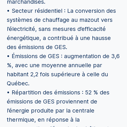
marchandises.
• Secteur résidentiel : La conversion des
systèmes de chauffage au mazout vers
l’électricité, sans mesures d’efficacité
énergétique, a contribué à une hausse
des émissions de GES.
• Émissions de GES : augmentation de 3,6
%, avec une moyenne annuelle par
habitant 2,2 fois supérieure à celle du
Québec.
• Répartition des émissions : 52 % des
émissions de GES proviennent de
l’énergie produite par la centrale
thermique, en réponse à la