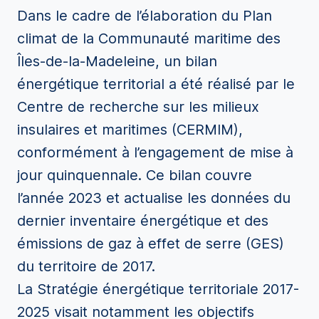
Dans le cadre de l’élaboration du Plan
climat de la Communauté maritime des
Îles-de-la-Madeleine, un bilan
énergétique territorial a été réalisé par le
Centre de recherche sur les milieux
insulaires et maritimes (CERMIM),
conformément à l’engagement de mise à
jour quinquennale. Ce bilan couvre
l’année 2023 et actualise les données du
dernier inventaire énergétique et des
émissions de gaz à effet de serre (GES)
du territoire de 2017.
La Stratégie énergétique territoriale 2017-
2025 visait notamment les objectifs