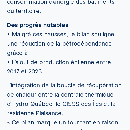
consommation d’énergie des bâtiments
du territoire.
Des progrès notables
• Malgré ces hausses, le bilan souligne
une réduction de la pétrodépendance
grâce à :
• L’ajout de production éolienne entre
2017 et 2023.
L’intégration de la boucle de récupération
de chaleur entre la centrale thermique
d’Hydro-Québec, le CISSS des Îles et la
résidence Plaisance.
« Ce bilan marque un tournant en raison