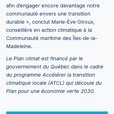
afin d’engager encore davantage notre
communauté envers une transition
durable », conclut Marie-Ève Giroux,
conseillère en action climatique à la
Communauté maritime des Îles-de-la-
Madeleine.
Le Plan climat est financé par le
gouvernement du Québec dans le cadre
du programme Accélérer la transition
climatique locale (ATCL) qui découle du
Plan pour une économie verte 2030.