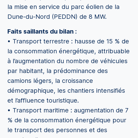
la mise en service du parc éolien de la
Dune-du-Nord (PEDDN) de 8 MW.
Faits saillants du bilan :
• Transport terrestre : hausse de 15 % de
la consommation énergétique, attribuable
à l’augmentation du nombre de véhicules
par habitant, la prédominance des
camions légers, la croissance
démographique, les chantiers intensifiés
et l’affluence touristique.
• Transport maritime : augmentation de 7
% de la consommation énergétique pour
le transport des personnes et des