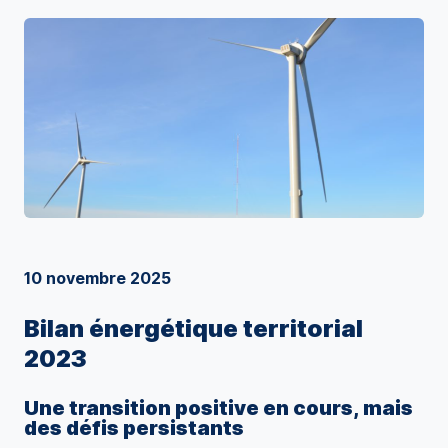
10 novembre 2025
Bilan énergétique territorial
2023
Une transition positive en cours, mais
des défis persistants